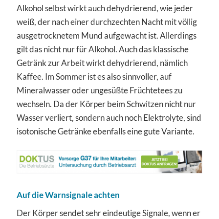
Alkohol selbst wirkt auch dehydrierend, wie jeder
weiß, der nach einer durchzechten Nacht mit völlig
ausgetrocknetem Mund aufgewacht ist. Allerdings
gilt das nicht nur für Alkohol. Auch das klassische
Getränk zur Arbeit wirkt dehydrierend, nämlich
Kaffee. Im Sommer ist es also sinnvoller, auf
Mineralwasser oder ungesüßte Früchtetees zu
wechseln. Da der Körper beim Schwitzen nicht nur
Wasser verliert, sondern auch noch Elektrolyte, sind
isotonische Getränke ebenfalls eine gute Variante.
Auf die Warnsignale achten
Der Körper sendet sehr eindeutige Signale, wenn er