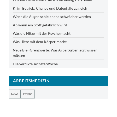
KI im Betrieb: Chance und Datenfalle zugleich
Wenn die Augen schleichend schwächer werden
Ab wann ein Stoff gefährlich wird
Was die Hitze mit der Psyche macht
Was Hitze mit dem Körper macht
Neue Blei-Grenzwerte: Was Arbeitgeber jetzt wissen
müssen
Die verflixte sechste Woche
ARBEITSMEDIZIN
News
Psyche