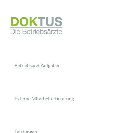
Betriebsarzt Aufgaben
Externe Mitarbeiterberatung
Leistungen