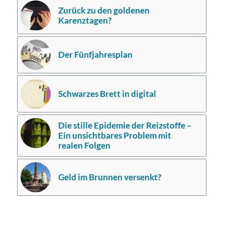
Zurück zu den goldenen
Karenztagen?
Der Fünfjahresplan
Schwarzes Brett in digital
Die stille Epidemie der Reizstoffe –
Ein unsichtbares Problem mit
realen Folgen
Geld im Brunnen versenkt?