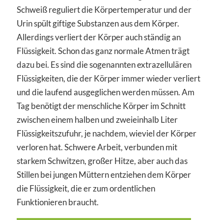
Schweiß reguliert die Körpertemperatur und der
Urin spült giftige Substanzen aus dem Körper.
Allerdings verliert der Körper auch ständig an
Flüssigkeit. Schon das ganz normale Atmen trägt
dazu bei. Es sind die sogenannten extrazellulären
Flüssigkeiten, die der Körper immer wieder verliert
und die laufend ausgeglichen werden müssen. Am
Tag benötigt der menschliche Körper im Schnitt
zwischen einem halben und zweieinhalb Liter
Flüssigkeitszufuhr, je nachdem, wieviel der Körper
verloren hat. Schwere Arbeit, verbunden mit
starkem Schwitzen, großer Hitze, aber auch das
Stillen bei jungen Müttern entziehen dem Körper
die Flüssigkeit, die er zum ordentlichen
Funktionieren braucht.