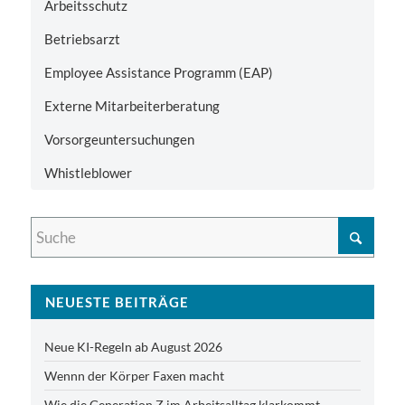
Arbeitsschutz
Betriebsarzt
Employee Assistance Programm (EAP)
Externe Mitarbeiterberatung
Vorsorgeuntersuchungen
Whistleblower
NEUESTE BEITRÄGE
Neue KI-Regeln ab August 2026
Wennn der Körper Faxen macht
Wie die Generation Z im Arbeitsalltag klarkommt