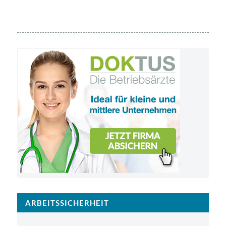
ARBEITSSICHERHEIT