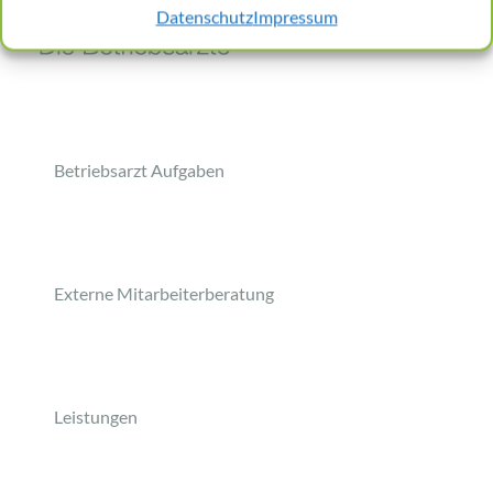
Datenschutz
Impressum
Betriebsarzt Aufgaben
Externe Mitarbeiterberatung
Leistungen