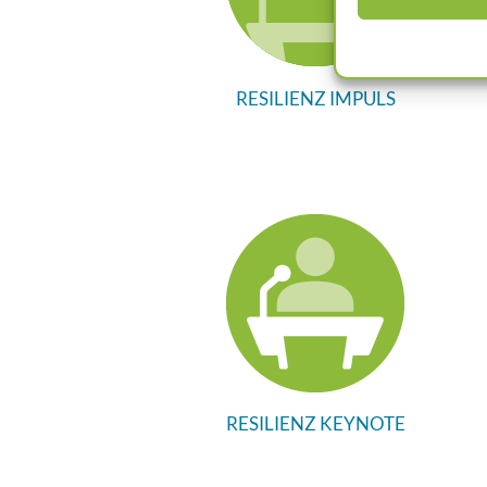
RESILIENZ IMPULS
RESILIENZ KEYNOTE