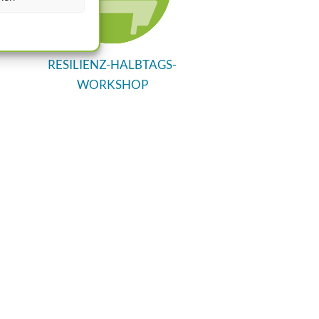
RESILIENZ-HALBTAGS-
WORKSHOP