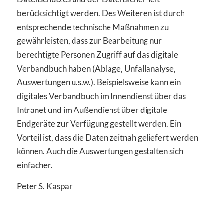
berücksichtigt werden. Des Weiteren ist durch
entsprechende technische Maßnahmen zu
gewährleisten, dass zur Bearbeitung nur
berechtigte Personen Zugriff auf das digitale
Verbandbuch haben (Ablage, Unfallanalyse,
Auswertungen u.s.w.). Beispielsweise kann ein
digitales Verbandbuch im Innendienst über das
Intranet und im Außendienst über digitale
Endgeräte zur Verfügung gestellt werden. Ein
Vorteil ist, dass die Daten zeitnah geliefert werden
können. Auch die Auswertungen gestalten sich
einfacher.
Peter S. Kaspar