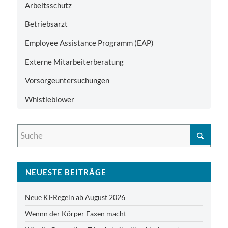
Arbeitsschutz
Betriebsarzt
Employee Assistance Programm (EAP)
Externe Mitarbeiterberatung
Vorsorgeuntersuchungen
Whistleblower
NEUESTE BEITRÄGE
Neue KI-Regeln ab August 2026
Wennn der Körper Faxen macht