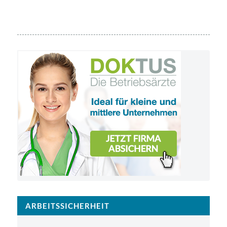
ARBEITSSICHERHEIT