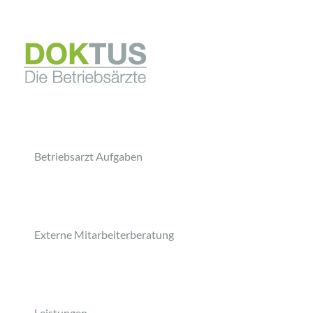
Betriebsarzt Aufgaben
Externe Mitarbeiterberatung