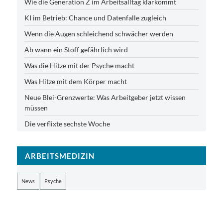
Wie die Generation Z im Arbeitsalltag klarkommt
KI im Betrieb: Chance und Datenfalle zugleich
Wenn die Augen schleichend schwächer werden
Ab wann ein Stoff gefährlich wird
Was die Hitze mit der Psyche macht
Was Hitze mit dem Körper macht
Neue Blei-Grenzwerte: Was Arbeitgeber jetzt wissen
müssen
Die verflixte sechste Woche
ARBEITSMEDIZIN
News
Psyche