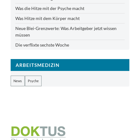
Was die Hitze mit der Psyche macht
Was Hitze mit dem Körper macht
Neue Blei-Grenzwerte: Was Arbeitgeber jetzt wissen
müssen
Die verflixte sechste Woche
ARBEITSMEDIZIN
News
Psyche