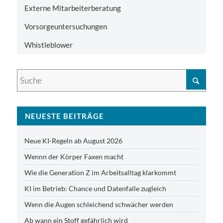
Externe Mitarbeiterberatung
Vorsorgeuntersuchungen
Whistleblower
NEUESTE BEITRÄGE
Neue KI-Regeln ab August 2026
Wennn der Körper Faxen macht
Wie die Generation Z im Arbeitsalltag klarkommt
KI im Betrieb: Chance und Datenfalle zugleich
Wenn die Augen schleichend schwächer werden
Ab wann ein Stoff gefährlich wird