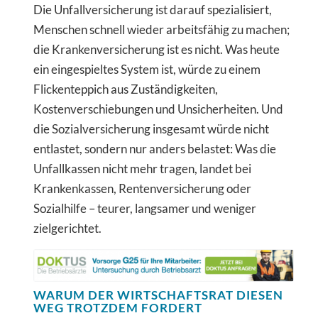
Die Unfallversicherung ist darauf spezialisiert,
Menschen schnell wieder arbeitsfähig zu machen;
die Krankenversicherung ist es nicht. Was heute
ein eingespieltes System ist, würde zu einem
Flickenteppich aus Zuständigkeiten,
Kostenverschiebungen und Unsicherheiten. Und
die Sozialversicherung insgesamt würde nicht
entlastet, sondern nur anders belastet: Was die
Unfallkassen nicht mehr tragen, landet bei
Krankenkassen, Rentenversicherung oder
Sozialhilfe – teurer, langsamer und weniger
zielgerichtet.
WARUM DER WIRTSCHAFTSRAT DIESEN
WEG TROTZDEM FORDERT