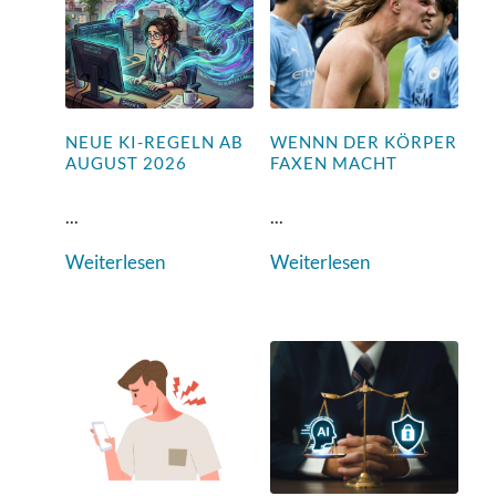
NEUE KI-REGELN AB
WENNN DER KÖRPER
AUGUST 2026
FAXEN MACHT
...
...
Weiterlesen
Weiterlesen