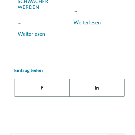
SCHWÄCHER
WERDEN
...
...
Weiterlesen
Weiterlesen
Eintrag teilen