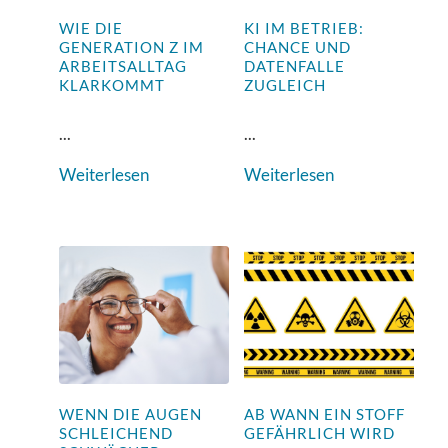
WIE DIE
KI IM BETRIEB:
GENERATION Z IM
CHANCE UND
ARBEITSALLTAG
DATENFALLE
KLARKOMMT
ZUGLEICH
...
...
Weiterlesen
Weiterlesen
WENN DIE AUGEN
AB WANN EIN STOFF
SCHLEICHEND
GEFÄHRLICH WIRD