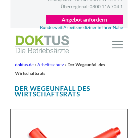
Überregional:
0800 116 704 1
Angebot anfordern
Bundesweit Arbeitsmediziner in Ihrer Nähe
doktus.de
»
Arbeitsschutz
»
Der Wegeunfall des
Wirtschaftsrats
DER WEGEUNFALL DES
WIRTSCHAFTSRATS