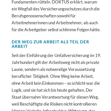
Fundamenten rütteln. DOKTUS erklärt, warum
ein Wegfall des Versicherungsschutzes durch die
Berufsgenossenschaften sowohl für
Arbeitnehmerinnen und Arbeitnehmer, als auch
für die Arbeitgeber selbst schlimme Folgen hätte.
DER WEG ZUR ARBEIT ALS TEIL DER
ARBEIT
Seit der Einführung der Unfallversicherung im 19.
Jahrhundert gilt der Arbeitsweg nicht als private
Laune, sondern als notwendige Voraussetzung
beruflicher Tätigkeit. Ohne Weg keine Arbeit,
ohne Arbeit kein Einkommen – so schlicht war die
Logik, und sie hat sich bis heute gehalten. Der
Staat übernahm Verantwortung für diesen Weg,
weil Beschäftigte die Risiken nicht kontrollieren
können: Verkehr, Infrastruktur, Witterung, das