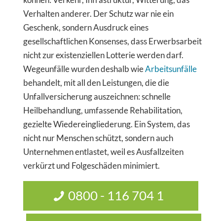
Verhalten anderer. Der Schutz war nie ein
Geschenk, sondern Ausdruck eines
gesellschaftlichen Konsenses, dass Erwerbsarbeit
nicht zur existenziellen Lotterie werden darf.
Wegeunfälle wurden deshalb wie
Arbeitsunfälle
behandelt, mit all den Leistungen, die die
Unfallversicherung auszeichnen: schnelle
Heilbehandlung, umfassende Rehabilitation,
gezielte Wiedereingliederung. Ein System, das
nicht nur Menschen schützt, sondern auch
Unternehmen entlastet, weil es Ausfallzeiten
verkürzt und Folgeschäden minimiert.
0800 - 116 704 1