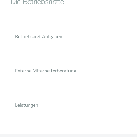
Betriebsarzt Aufgaben
Externe Mitarbeiterberatung
Leistungen