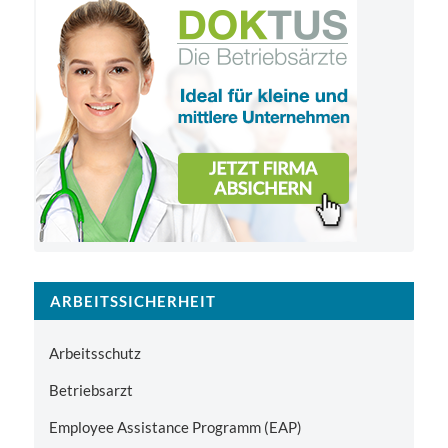
ARBEITSSICHERHEIT
Arbeitsschutz
Betriebsarzt
Employee Assistance Programm (EAP)