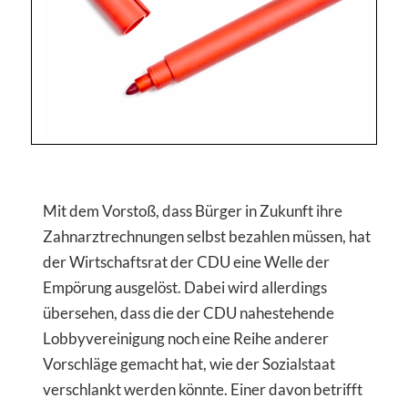
Mit dem Vorstoß, dass Bürger in Zukunft ihre
Zahnarztrechnungen selbst bezahlen müssen, hat
der Wirtschaftsrat der CDU eine Welle der
Empörung ausgelöst. Dabei wird allerdings
übersehen, dass die der CDU nahestehende
Lobbyvereinigung noch eine Reihe anderer
Vorschläge gemacht hat, wie der Sozialstaat
verschlankt werden könnte. Einer davon betrifft