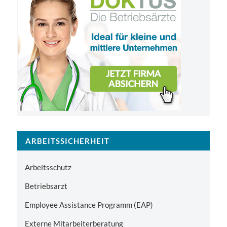
ARBEITSSICHERHEIT
Arbeitsschutz
Betriebsarzt
Employee Assistance Programm (EAP)
Externe Mitarbeiterberatung