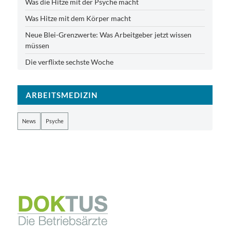
Was die Hitze mit der Psyche macht
Was Hitze mit dem Körper macht
Neue Blei-Grenzwerte: Was Arbeitgeber jetzt wissen
müssen
Die verflixte sechste Woche
ARBEITSMEDIZIN
News
Psyche