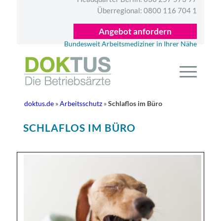
Überregional:
0800 116 704 1
Angebot anfordern
Bundesweit Arbeitsmediziner in Ihrer Nähe
doktus.de
»
Arbeitsschutz
»
Schlaflos im Büro
SCHLAFLOS IM BÜRO