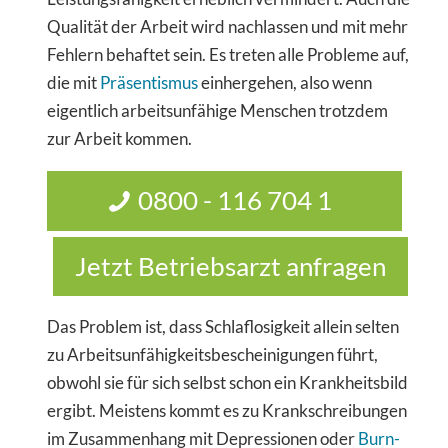
Qualität der Arbeit wird nachlassen und mit mehr
Fehlern behaftet sein. Es treten alle Probleme auf,
die mit
Präsentismus
einhergehen, also wenn
eigentlich arbeitsunfähige Menschen trotzdem
zur Arbeit kommen.
0800 - 116 704 1
Jetzt Betriebsarzt anfragen
Das Problem ist, dass Schlaflosigkeit allein selten
zu Arbeitsunfähigkeitsbescheinigungen führt,
obwohl sie für sich selbst schon ein Krankheitsbild
ergibt. Meistens kommt es zu Krankschreibungen
im Zusammenhang mit Depressionen oder
Burn-