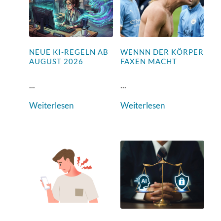
NEUE KI-REGELN AB
WENNN DER KÖRPER
AUGUST 2026
FAXEN MACHT
...
...
Weiterlesen
Weiterlesen