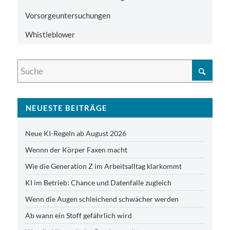
Vorsorgeuntersuchungen
Whistleblower
NEUESTE BEITRÄGE
Neue KI-Regeln ab August 2026
Wennn der Körper Faxen macht
Wie die Generation Z im Arbeitsalltag klarkommt
KI im Betrieb: Chance und Datenfalle zugleich
Wenn die Augen schleichend schwächer werden
Ab wann ein Stoff gefährlich wird