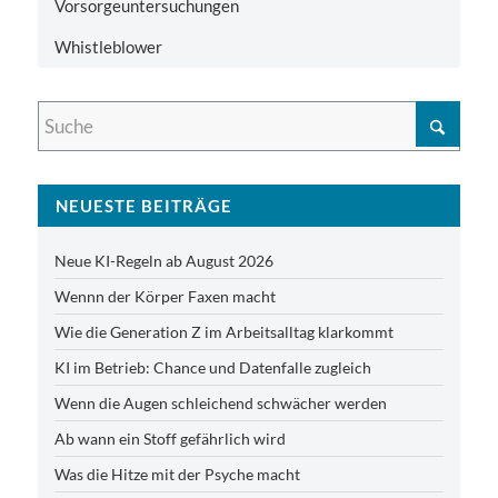
Vorsorgeuntersuchungen
Whistleblower
NEUESTE BEITRÄGE
Neue KI-Regeln ab August 2026
Wennn der Körper Faxen macht
Wie die Generation Z im Arbeitsalltag klarkommt
KI im Betrieb: Chance und Datenfalle zugleich
Wenn die Augen schleichend schwächer werden
Ab wann ein Stoff gefährlich wird
Was die Hitze mit der Psyche macht