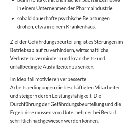
in einem Unternehmen der Pharmaindustrie
sobald dauerhafte psychische Belastungen
drohen, etwa in einem Krankenhaus.
Ziel der Gefährdungsbeurteilung ist es Störungen im
Betriebsablauf zu verhindern, wirtschaftliche
Verluste zu vermindern und krankheits- und
unfallbedingte Ausfallzeiten zu senken.
Im Idealfall motivieren verbesserte
Arbeitsbedingungen die beschäftigten Mitarbeiter
und steigern deren Leistungsfähigkeit. Die
Durchführung der Gefährdungsbeurteilung und die
Ergebnisse müssen vom Unternehmer bei Bedarf
schriftlich nachgewiesen werden können.