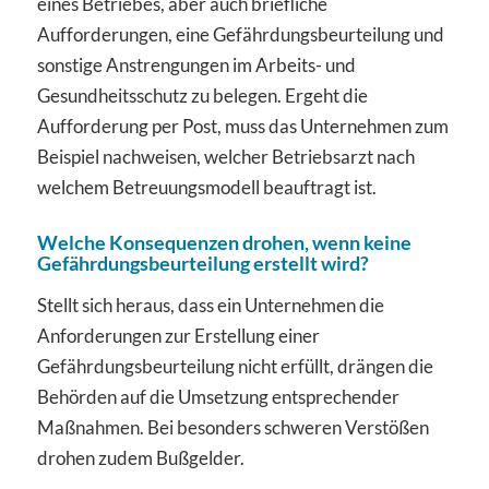
eines Betriebes, aber auch briefliche
Aufforderungen, eine Gefährdungsbeurteilung und
sonstige Anstrengungen im Arbeits- und
Gesundheitsschutz zu belegen. Ergeht die
Aufforderung per Post, muss das Unternehmen zum
Beispiel nachweisen, welcher Betriebsarzt nach
welchem Betreuungsmodell beauftragt ist.
Welche Konsequenzen drohen, wenn keine
Gefährdungsbeurteilung erstellt wird?
Stellt sich heraus, dass ein Unternehmen die
Anforderungen zur Erstellung einer
Gefährdungsbeurteilung nicht erfüllt, drängen die
Behörden auf die Umsetzung entsprechender
Maßnahmen. Bei besonders schweren Verstößen
drohen zudem Bußgelder.