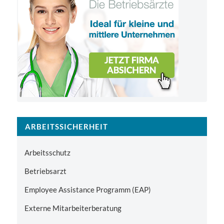
ARBEITSSICHERHEIT
Arbeitsschutz
Betriebsarzt
Employee Assistance Programm (EAP)
Externe Mitarbeiterberatung