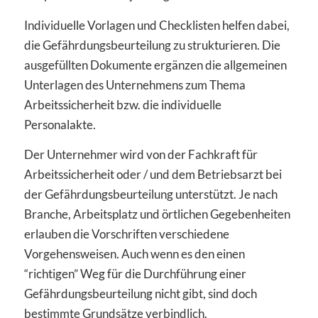
Individuelle Vorlagen und Checklisten helfen dabei,
die Gefährdungsbeurteilung zu strukturieren. Die
ausgefüllten Dokumente ergänzen die allgemeinen
Unterlagen des Unternehmens zum Thema
Arbeitssicherheit bzw. die individuelle
Personalakte.
Der Unternehmer wird von der Fachkraft für
Arbeitssicherheit oder / und dem Betriebsarzt bei
der Gefährdungsbeurteilung unterstützt. Je nach
Branche, Arbeitsplatz und örtlichen Gegebenheiten
erlauben die Vorschriften verschiedene
Vorgehensweisen. Auch wenn es den einen
“richtigen” Weg für die Durchführung einer
Gefährdungsbeurteilung nicht gibt, sind doch
bestimmte Grundsätze verbindlich.