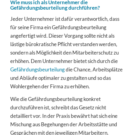
Wie muss ich als Unternehmer die
Gefährdungsbeurteilung durchführen?
Jeder Unternehmer ist dafür verantwortlich, dass
für seine Firma ein Gefährdungsbeurteilung
angefertigt wird. Dieser Vorgang sollte nicht als
lästige bürokratische Pflicht verstanden werden,
sondern als Möglichkeit den Mitarbeiterschutz zu
erhöhen. Dem Unternehmer bietet sich durch die
Gefährdungsbeurteilung
die Chance, Arbeitsplätze
und Abläufe optimaler zu gestalten und so das
Wohlergehen der Firma zu erhöhen.
Wie die Gefährdungsbeurteilung konkret
durchzuführen ist, schreibt das Gesetz nicht
detailliert vor. In der Praxis bewährt hat sich eine
Mischung aus Begehungen der Arbeitsstätte und
Gesprächen mit den jeweiligen Mitarbeitern.