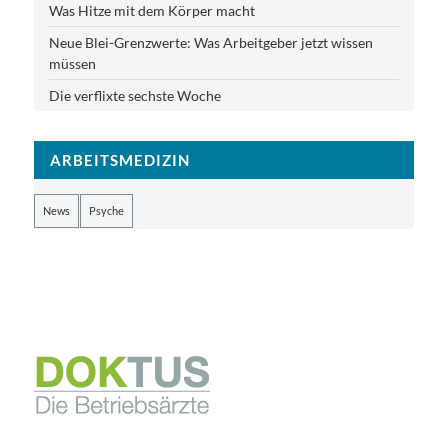
Was Hitze mit dem Körper macht
Neue Blei-Grenzwerte: Was Arbeitgeber jetzt wissen
müssen
Die verflixte sechste Woche
ARBEITSMEDIZIN
News
Psyche