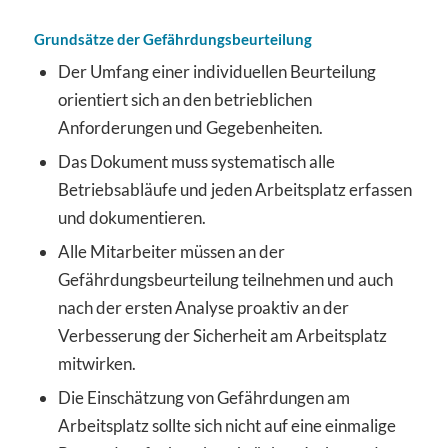
Grundsätze der Gefährdungsbeurteilung
Der Umfang einer individuellen Beurteilung
orientiert sich an den betrieblichen
Anforderungen und Gegebenheiten.
Das Dokument muss systematisch alle
Betriebsabläufe und jeden Arbeitsplatz erfassen
und dokumentieren.
Alle Mitarbeiter müssen an der
Gefährdungsbeurteilung teilnehmen und auch
nach der ersten Analyse proaktiv an der
Verbesserung der Sicherheit am Arbeitsplatz
mitwirken.
Die Einschätzung von Gefährdungen am
Arbeitsplatz sollte sich nicht auf eine einmalige