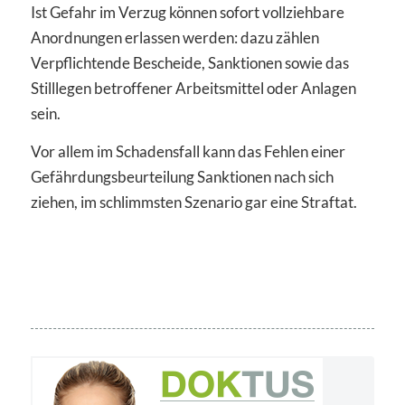
Ist Gefahr im Verzug können sofort vollziehbare
Anordnungen erlassen werden: dazu zählen
Verpflichtende Bescheide, Sanktionen sowie das
Stilllegen betroffener Arbeitsmittel oder Anlagen
sein.
Vor allem im Schadensfall kann das Fehlen einer
Gefährdungsbeurteilung Sanktionen nach sich
ziehen, im schlimmsten Szenario gar eine Straftat.