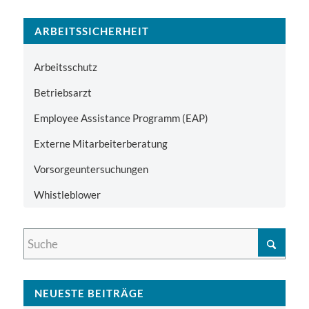
ARBEITSSICHERHEIT
Arbeitsschutz
Betriebsarzt
Employee Assistance Programm (EAP)
Externe Mitarbeiterberatung
Vorsorgeuntersuchungen
Whistleblower
NEUESTE BEITRÄGE