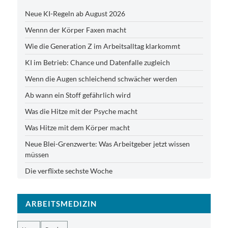
Neue KI-Regeln ab August 2026
Wennn der Körper Faxen macht
Wie die Generation Z im Arbeitsalltag klarkommt
KI im Betrieb: Chance und Datenfalle zugleich
Wenn die Augen schleichend schwächer werden
Ab wann ein Stoff gefährlich wird
Was die Hitze mit der Psyche macht
Was Hitze mit dem Körper macht
Neue Blei-Grenzwerte: Was Arbeitgeber jetzt wissen
müssen
Die verflixte sechste Woche
ARBEITSMEDIZIN