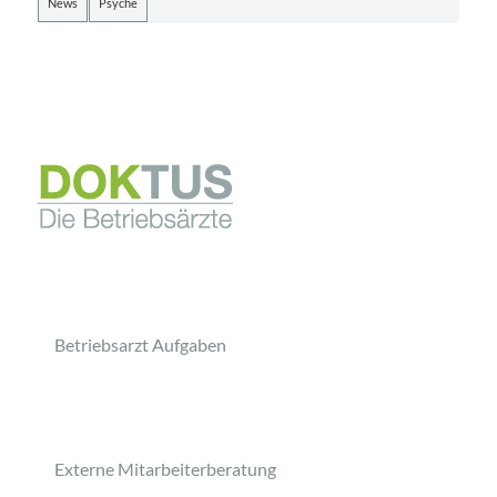
News
Psyche
Betriebsarzt Aufgaben
Externe Mitarbeiterberatung