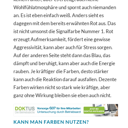
Wohlfühlatmosphäre und spornt auch niemanden
an. Es ist eben einfach weiß. Anders sieht es
dagegen mit dem bereits erwähnten Rot aus. Das
ist nicht umsonst die Signalfarbe Nummer 1. Rot
erzeugt Aufmerksamkeit, fördert eine gewisse
Aggressivität, kann aber auch für Stress sorgen.
Auf der anderen Seite steht dann das Blau, das
dämpft und beruhigt, kann aber auch die Energie
rauben. Je kräftiger die Farben, desto stärker
kann auch die Reaktion darauf ausfallen. Dezente
Farben wirken nicht so stark wie kräftige, aber
ganz ohne Wirkung bleiben sie eben auch nicht.
KANN MAN FARBEN NUTZEN?