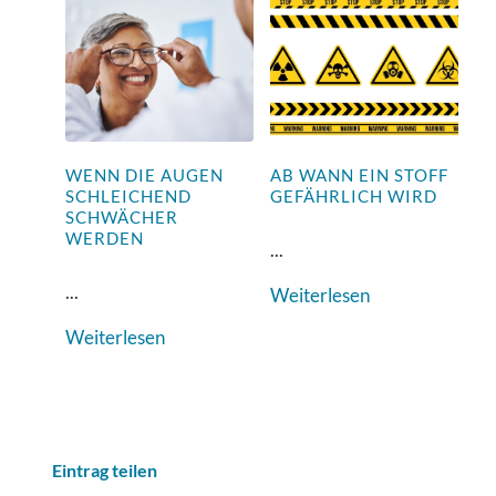
WENN DIE AUGEN
AB WANN EIN STOFF
SCHLEICHEND
GEFÄHRLICH WIRD
SCHWÄCHER
WERDEN
...
...
Weiterlesen
Weiterlesen
Eintrag teilen