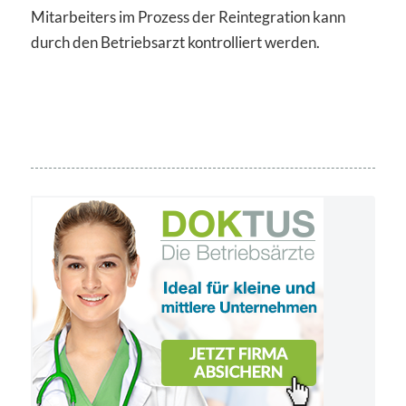
Mitarbeiters im Prozess der Reintegration kann
durch den Betriebsarzt kontrolliert werden.