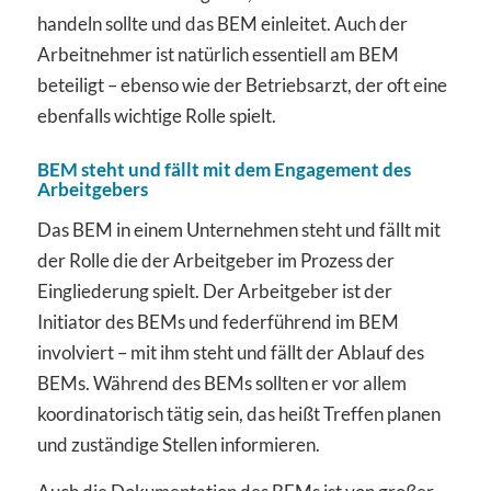
handeln sollte und das BEM einleitet. Auch der
Arbeitnehmer ist natürlich essentiell am BEM
beteiligt – ebenso wie der Betriebsarzt, der oft eine
ebenfalls wichtige Rolle spielt.
BEM steht und fällt mit dem Engagement des
Arbeitgebers
Das BEM in einem Unternehmen steht und fällt mit
der Rolle die der Arbeitgeber im Prozess der
Eingliederung spielt. Der Arbeitgeber ist der
Initiator des BEMs und federführend im BEM
involviert – mit ihm steht und fällt der Ablauf des
BEMs.
Während des BEMs sollten er vor allem
koordinatorisch tätig sein, das heißt Treffen planen
und zuständige Stellen informieren.