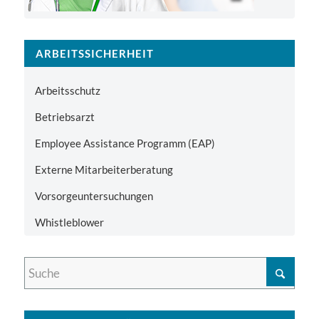
ARBEITSSICHERHEIT
Arbeitsschutz
Betriebsarzt
Employee Assistance Programm (EAP)
Externe Mitarbeiterberatung
Vorsorgeuntersuchungen
Whistleblower