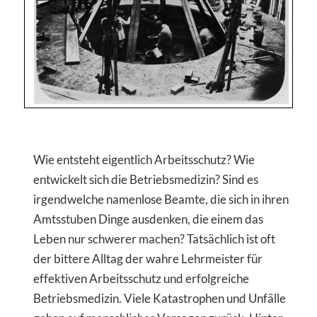
Wie entsteht eigentlich Arbeitsschutz? Wie
entwickelt sich die Betriebsmedizin? Sind es
irgendwelche namenlose Beamte, die sich in ihren
Amtsstuben Dinge ausdenken, die einem das
Leben nur schwerer machen? Tatsächlich ist oft
der bittere Alltag der wahre Lehrmeister für
effektiven Arbeitsschutz und erfolgreiche
Betriebsmedizin. Viele Katastrophen und Unfälle