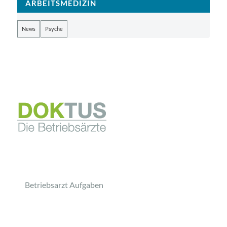
ARBEITSMEDIZIN
News
Psyche
Betriebsarzt Aufgaben