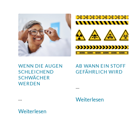
WENN DIE AUGEN
AB WANN EIN STOFF
SCHLEICHEND
GEFÄHRLICH WIRD
SCHWÄCHER
WERDEN
...
...
Weiterlesen
Weiterlesen