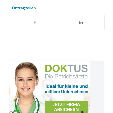
Eintrag teilen