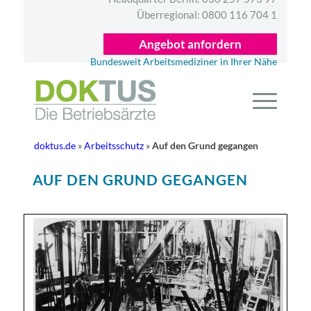
Überregional:
0800 116 704 1
Angebot anfordern
Bundesweit Arbeitsmediziner in Ihrer Nähe
doktus.de
»
Arbeitsschutz
»
Auf den Grund gegangen
AUF DEN GRUND GEGANGEN