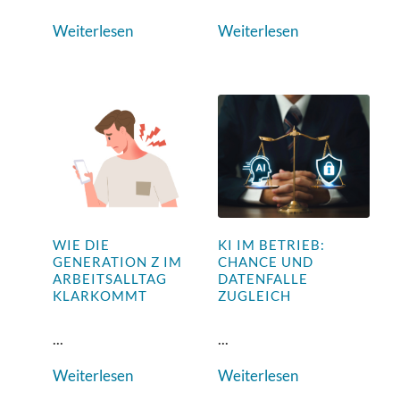
Weiterlesen
Weiterlesen
WIE DIE
KI IM BETRIEB:
GENERATION Z IM
CHANCE UND
ARBEITSALLTAG
DATENFALLE
KLARKOMMT
ZUGLEICH
...
...
Weiterlesen
Weiterlesen