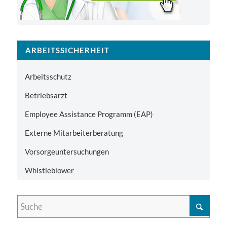
ARBEITSSICHERHEIT
Arbeitsschutz
Betriebsarzt
Employee Assistance Programm (EAP)
Externe Mitarbeiterberatung
Vorsorgeuntersuchungen
Whistleblower