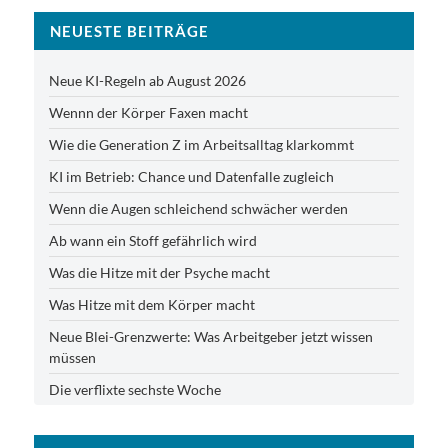
NEUESTE BEITRÄGE
Neue KI-Regeln ab August 2026
Wennn der Körper Faxen macht
Wie die Generation Z im Arbeitsalltag klarkommt
KI im Betrieb: Chance und Datenfalle zugleich
Wenn die Augen schleichend schwächer werden
Ab wann ein Stoff gefährlich wird
Was die Hitze mit der Psyche macht
Was Hitze mit dem Körper macht
Neue Blei-Grenzwerte: Was Arbeitgeber jetzt wissen
müssen
Die verflixte sechste Woche