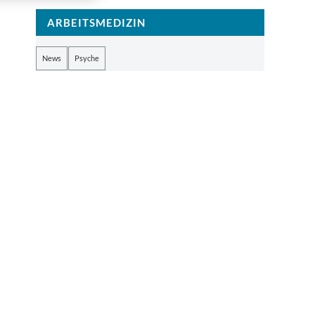
ARBEITSMEDIZIN
News
Psyche