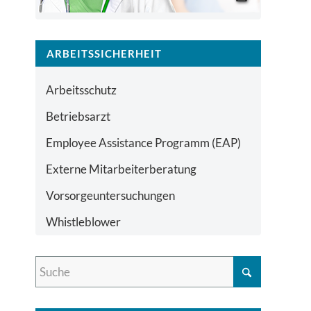
ARBEITSSICHERHEIT
Arbeitsschutz
Betriebsarzt
Employee Assistance Programm (EAP)
Externe Mitarbeiterberatung
Vorsorgeuntersuchungen
Whistleblower