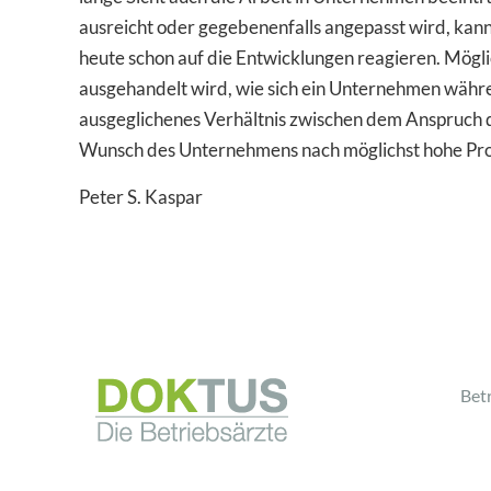
ausreicht oder gegebenenfalls angepasst wird, kan
heute schon auf die Entwicklungen reagieren. Mögli
ausgehandelt wird, wie sich ein Unternehmen während
ausgeglichenes Verhältnis zwischen dem Anspruch 
Wunsch des Unternehmens nach möglichst hohe Prod
Peter S. Kaspar
Bet