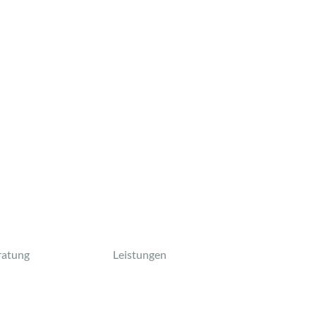
ratung
Leistungen