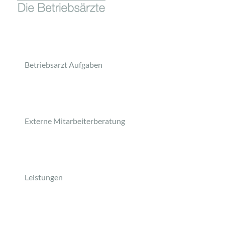
Betriebsarzt Aufgaben
Externe Mitarbeiterberatung
Leistungen