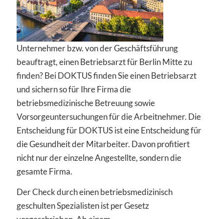
Unternehmer bzw. von der Geschäftsführung
beauftragt, einen Betriebsarzt für Berlin Mitte zu
finden? Bei DOKTUS finden Sie einen Betriebsarzt
und sichern so für Ihre Firma die
betriebsmedizinische Betreuung sowie
Vorsorgeuntersuchungen für die Arbeitnehmer. Die
Entscheidung für DOKTUS ist eine Entscheidung für
die Gesundheit der Mitarbeiter. Davon profitiert
nicht nur der einzelne Angestellte, sondern die
gesamte Firma.
Der Check durch einen betriebsmedizinisch
geschulten Spezialisten ist per Gesetz