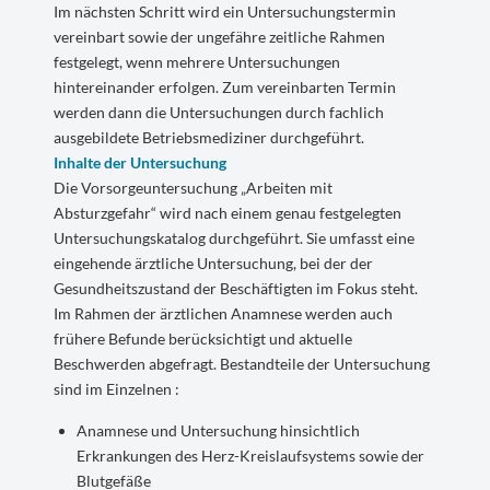
Im nächsten Schritt wird ein Untersuchungstermin
vereinbart sowie der ungefähre zeitliche Rahmen
festgelegt, wenn mehrere Untersuchungen
hintereinander erfolgen. Zum vereinbarten Termin
werden dann die Untersuchungen durch fachlich
ausgebildete Betriebsmediziner durchgeführt.
Inhalte der Untersuchung
Die Vorsorgeuntersuchung „Arbeiten mit
Absturzgefahr“ wird nach einem genau festgelegten
Untersuchungskatalog durchgeführt. Sie umfasst eine
eingehende ärztliche Untersuchung, bei der der
Gesundheitszustand der Beschäftigten im Fokus steht.
Im Rahmen der ärztlichen Anamnese werden auch
frühere Befunde berücksichtigt und aktuelle
Beschwerden abgefragt. Bestandteile der Untersuchung
sind im Einzelnen :
Anamnese und Untersuchung hinsichtlich
Erkrankungen des Herz-Kreislaufsystems sowie der
Blutgefäße