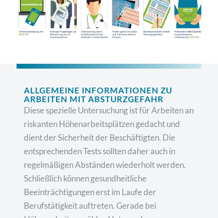
ALLGEMEINE INFORMATIONEN ZU
ARBEITEN MIT ABSTURZGEFAHR
Diese spezielle Untersuchung ist für Arbeiten an
riskanten Höhenarbeitsplätzen gedacht und
dient der Sicherheit der Beschäftigten. Die
entsprechenden Tests sollten daher auch in
regelmäßigen Abständen wiederholt werden.
Schließlich können gesundheitliche
Beeinträchtigungen erst im Laufe der
Berufstätigkeit auftreten. Gerade bei