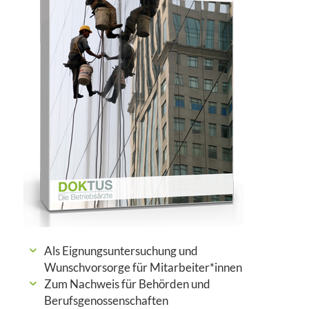
Als Eignungsuntersuchung und
Wunschvorsorge für Mitarbeiter*innen
Zum Nachweis für Behörden und
Berufsgenossenschaften