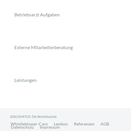
Betriebsarzt Aufgaben
Externe Mitarbeiterberatung
Leistungen
2026 DOKTUS: Die Betriebsärzte
Whistleblower-Care
Lexikon
Referenzen
AGB
Datenschutz
Impressum