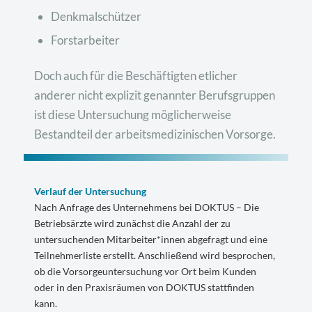
Denkmalschützer
Forstarbeiter
Doch auch für die Beschäftigten etlicher
anderer nicht explizit genannter Berufsgruppen
ist diese Untersuchung möglicherweise
Bestandteil der arbeitsmedizinischen Vorsorge.
Verlauf der Untersuchung
Nach Anfrage des Unternehmens bei DOKTUS – Die
Betriebsärzte wird zunächst die Anzahl der zu
untersuchenden Mitarbeiter*innen abgefragt und eine
Teilnehmerliste erstellt. Anschließend wird besprochen,
ob die Vorsorgeuntersuchung vor Ort beim Kunden
oder in den Praxisräumen von DOKTUS stattfinden
kann.