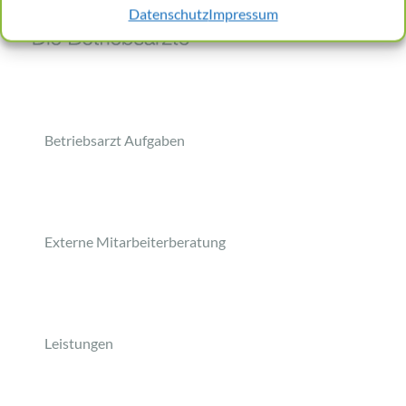
Datenschutz
Impressum
Betriebsarzt Aufgaben
Externe Mitarbeiterberatung
Leistungen