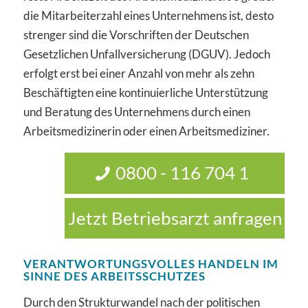
die Mitarbeiterzahl eines Unternehmens ist, desto
strenger sind die Vorschriften der Deutschen
Gesetzlichen Unfallversicherung (DGUV). Jedoch
erfolgt erst bei einer Anzahl von mehr als zehn
Beschäftigten eine kontinuierliche Unterstützung
und Beratung des Unternehmens durch einen
Arbeitsmedizinerin oder einen Arbeitsmediziner.
0800 - 116 704 1
Jetzt Betriebsarzt anfragen
VERANTWORTUNGSVOLLES HANDELN IM
SINNE DES ARBEITSSCHUTZES
Durch den Strukturwandel nach der politischen