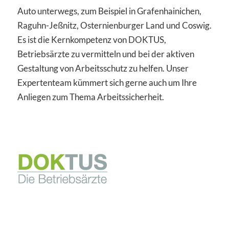
Auto unterwegs, zum Beispiel in Grafenhainichen,
Raguhn-Jeßnitz, Osternienburger Land und Coswig.
Es ist die Kernkompetenz von DOKTUS,
Betriebsärzte zu vermitteln und bei der aktiven
Gestaltung von Arbeitsschutz zu helfen. Unser
Expertenteam kümmert sich gerne auch um Ihre
Anliegen zum Thema Arbeitssicherheit.