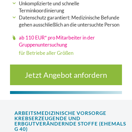
Unkomplizierte und schnelle
Terminkoordinierung
Datenschutz garantiert: Medizinische Befunde
gehen ausschließlich an die untersuchte Person
ab 110 EUR* pro Mitarbeiter in der
Gruppenuntersuchung
für Betriebe aller Größen
Jetzt Angebot anfordern
ARBEITSMEDIZINISCHE VORSORGE
KREBSERZEUGENDE UND
ERBGUTVERÄNDERNDE STOFFE (EHEMALS
G 40)