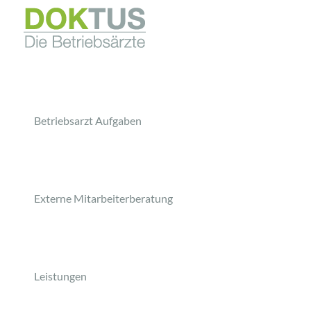
Betriebsarzt Aufgaben
Externe Mitarbeiterberatung
Leistungen