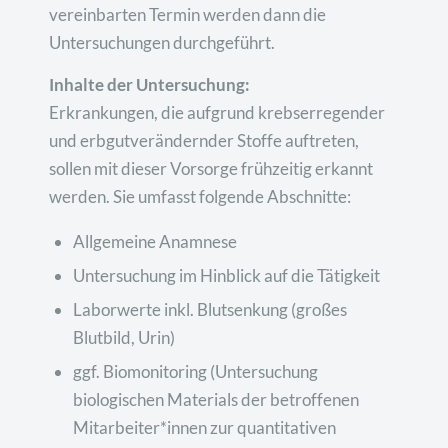
vereinbarten Termin werden dann die
Untersuchungen durchgeführt.
Inhalte der Untersuchung:
Erkrankungen, die aufgrund krebserregender
und erbgutverändernder Stoffe auftreten,
sollen mit dieser Vorsorge frühzeitig erkannt
werden. Sie umfasst folgende Abschnitte:
Allgemeine Anamnese
Untersuchung im Hinblick auf die Tätigkeit
Laborwerte inkl. Blutsenkung (großes
Blutbild, Urin)
ggf. Biomonitoring (Untersuchung
biologischen Materials der betroffenen
Mitarbeiter*innen zur quantitativen