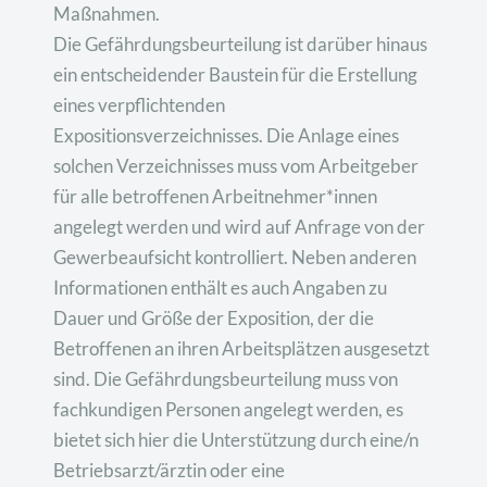
Maßnahmen.
Die Gefährdungsbeurteilung ist darüber hinaus
ein entscheidender Baustein für die Erstellung
eines verpflichtenden
Expositionsverzeichnisses. Die Anlage eines
solchen Verzeichnisses muss vom Arbeitgeber
für alle betroffenen Arbeitnehmer*innen
angelegt werden und wird auf Anfrage von der
Gewerbeaufsicht kontrolliert. Neben anderen
Informationen enthält es auch Angaben zu
Dauer und Größe der Exposition, der die
Betroffenen an ihren Arbeitsplätzen ausgesetzt
sind. Die Gefährdungsbeurteilung muss von
fachkundigen Personen angelegt werden, es
bietet sich hier die Unterstützung durch eine/n
Betriebsarzt/ärztin oder eine