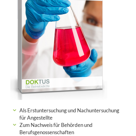
Als Erstuntersuchung und Nachuntersuchung
für Angestellte
Zum Nachweis für Behörden und
Berufsgenossenschaften