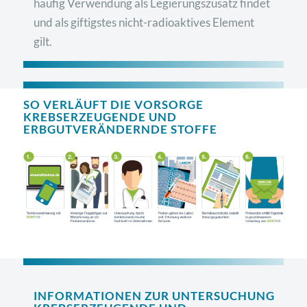
häufig Verwendung als Legierungszusatz findet
und als giftigstes nicht-radioaktives Element
gilt.
SO VERLÄUFT DIE VORSORGE
KREBSERZEUGENDE UND
ERBGUTVERÄNDERNDE STOFFE
INFORMATIONEN ZUR UNTERSUCHUNG