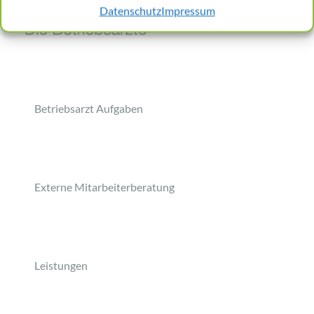
Datenschutz
Impressum
Betriebsarzt Aufgaben
Externe Mitarbeiterberatung
Leistungen