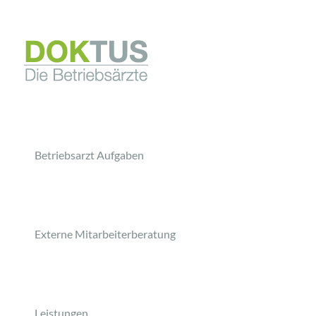
Betriebsarzt Aufgaben
Externe Mitarbeiterberatung
Leistungen